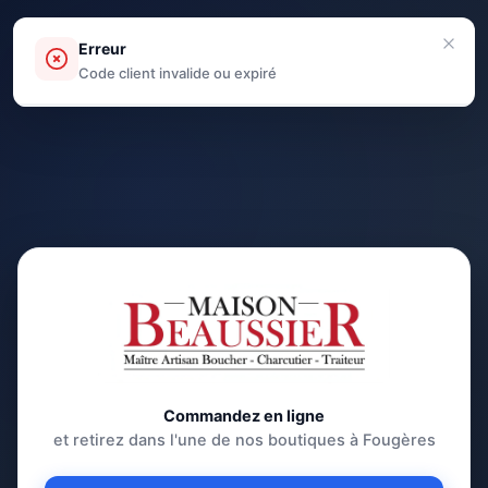
Erreur
Code client invalide ou expiré
Commandez en ligne
et retirez dans l'une de nos boutiques à Fougères